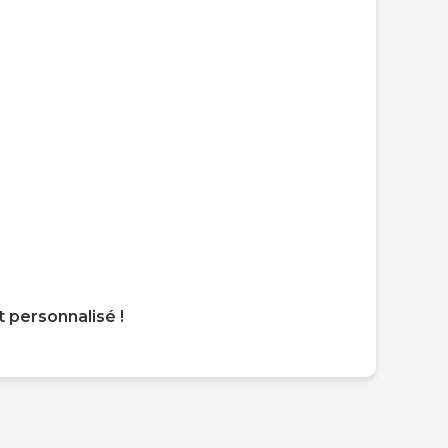
personnalisé !