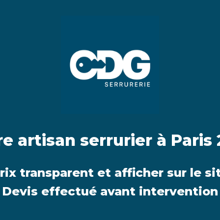
e artisan serrurier à Paris
rix transparent et afficher sur le si
Devis effectué avant intervention