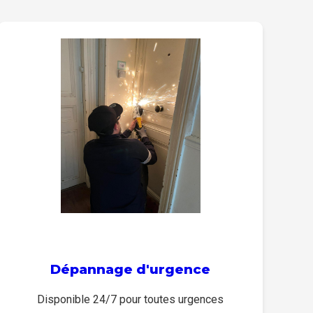
Dépannage d'urgence
Disponible 24/7 pour toutes urgences