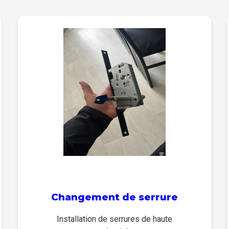
Changement de serrure
Installation de serrures de haute