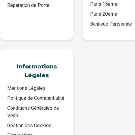
Paris 15ème
Réparation de Porte
Paris 20ème
Banlieue Parisienne
Informations
Légales
Mentions Légales
Politique de Confidentialité
Conditions Générales de
Vente
Gestion des Cookies