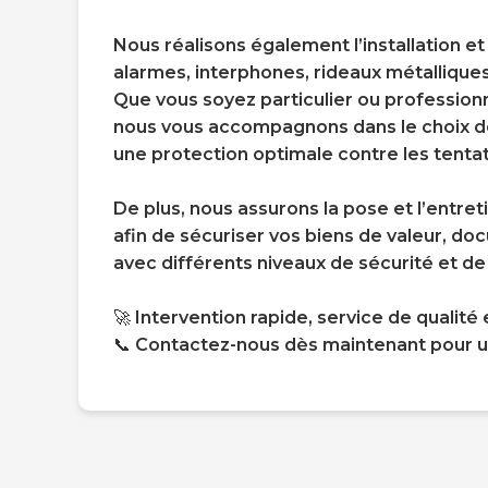
Nous réalisons également l’installation e
alarmes, interphones, rideaux métalliques
Que vous soyez particulier ou professionn
nous vous accompagnons dans le choix de
une protection optimale contre les tentat
De plus, nous assurons la pose et l’entret
afin de sécuriser vos biens de valeur, do
avec différents niveaux de sécurité et de
🚀 Intervention rapide, service de qualité 
📞 Contactez-nous dès maintenant pour 