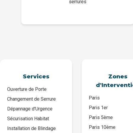
serrures
Services
Zones
d'Intervent
Ouverture de Porte
Paris
Changement de Serrure
Paris 1er
Dépannage d'Urgence
Paris 5ème
Sécurisation Habitat
Paris 10ème
Installation de Blindage