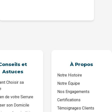
Conseils et
À Propos
Astuces
Notre Histoire
nt Choisir sa
Notre Équipe
e
Nos Engagements
ien de votre Serrure
Certifications
ser son Domicile
Témoignages Clients