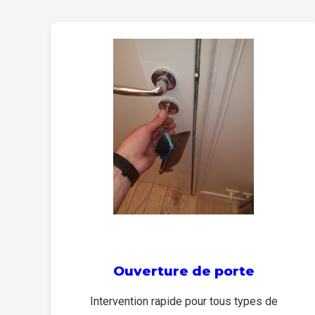
Ouverture de porte
Intervention rapide pour tous types de